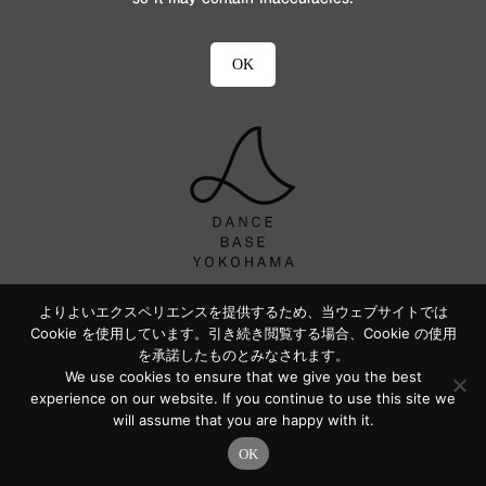
OK
よりよいエクスペリエンスを提供するため、当ウェブサイトでは
Cookie を使用しています。引き続き閲覧する場合、Cookie の使用
を承諾したものとみなされます。
We use cookies to ensure that we give you the best
experience on our website. If you continue to use this site we
will assume that you are happy with it.
OK