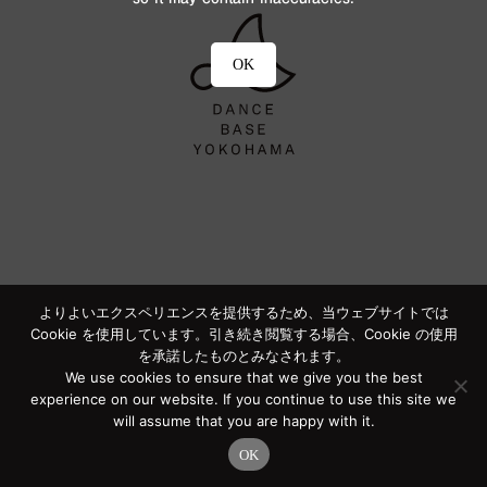
OK
よりよいエクスペリエンスを提供するため、当ウェブサイトでは
Cookie を使用しています。引き続き閲覧する場合、Cookie の使用
を承諾したものとみなされます。
We use cookies to ensure that we give you the best
experience on our website. If you continue to use this site we
will assume that you are happy with it.
OK