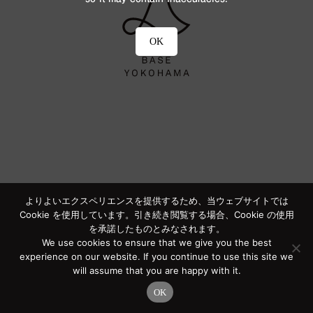
OK
よりよいエクスペリエンスを提供するため、当ウェブサイトでは
Cookie を使用しています。引き続き閲覧する場合、Cookie の使用
を承諾したものとみなされます。
We use cookies to ensure that we give you the best
experience on our website. If you continue to use this site we
will assume that you are happy with it.
OK