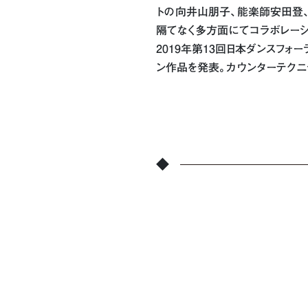
トの向井山朋子、能楽師安田登、建築家
隔てなく多方面にてコラボレー
2019年第13回日本ダンスフォーラム
ン作品を発表。カウンターテクニ
◆