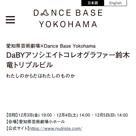
日本語
English
愛知県芸術劇場×Dance Base Yokohama
DaBYアソシエイトコレオグラファー鈴木
竜トリプルビル
わたしのからだはわたしのものか
【日程】12月3日(金) 19:00 ・ 12月4日(土) 14:00 ・ 12月5日(日) 14:00
【会場】愛知県芸術劇場小ホール
【公式サイト】
https://www.ryutriple.com/