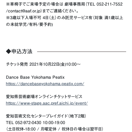
※車椅子でご来場予定の場合は 劇場事務局（TEL 052-211-7552
/contact@aaf.or.jp）までご連絡ください。
※3歳以下入場不可 4日（土）のみ託児サービス有（対象 満1歳以上
の未就学児/有料/要予約)
◆申込方法
チケット発売 2021年10月22日(金)10:00～
Dance Base Yokohama Peatix
https://dancebaseyokohama.peatix.com/
愛知県芸術劇場オンラインチケットサービス
https://www-stage.aac.pref.aichi.jp/event/
愛知芸術文化センタープレイガイド（地下2階）
TEL 052-972-0430 10:00-19:00
（土日祝休-18:00 / 月曜定休 / 祝休日の場合は翌平日）