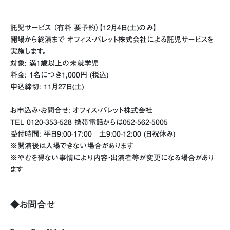
託児サービス （有料 要予約）【12月4日(土)のみ】
開場から終演まで オフィス・パレット株式会社による託児サービスを
実施します。
対象: 満1歳以上の未就学児
料金: 1名につき1,000円 (税込)
申込締切: 11月27日(土)
お申込み・お問合せ: オフィス・パレット株式会社
TEL 0120-353-528 携帯電話からは052-562-5005
受付時間: 平日9:00-17:00 土9:00-12:00 (日祝休み)
※開演後は入場できない場合があります
※やむを得ない事情により内容・出演者等が変更になる場合があり
ます
◆お問合せ