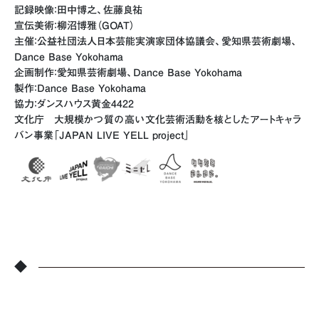
記録映像：田中博之、佐藤良祐
宣伝美術：柳沼博雅（GOAT）
主催：公益社団法人日本芸能実演家団体協議会、愛知県芸術劇場、
Dance Base Yokohama
企画制作：愛知県芸術劇場、Dance Base Yokohama
製作：Dance Base Yokohama
協力：ダンスハウス黄金4422
文化庁 大規模かつ質の高い文化芸術活動を核としたアートキャラ
バン事業「JAPAN LIVE YELL project」
◆