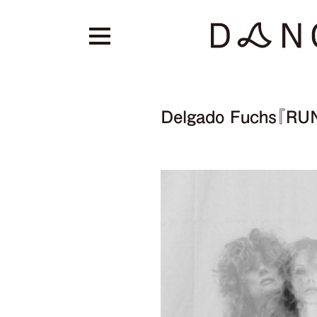
Delgado Fuchs『