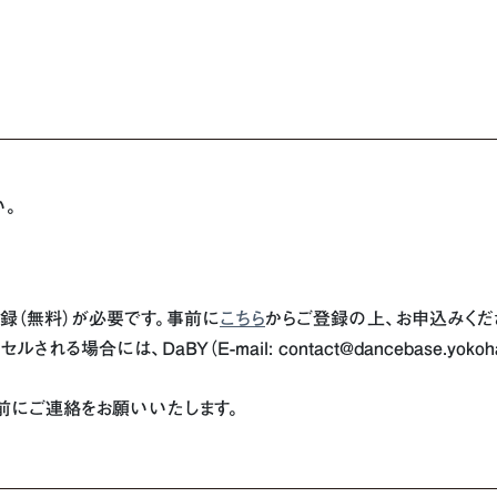
い。
登録（無料）が必要です。事前に
こちら
からご登録の上、お申込みくだ
る場合には、DaBY（E-mail: contact@dancebase.yo
前にご連絡をお願いいたします。