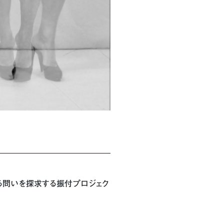
する問いを探求する振付プロジェク