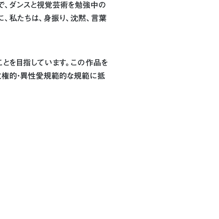
で、ダンスと視覚芸術を勉強中の
と共に、私たちは、身振り、沈黙、言葉
ことを目指しています。この作品を
父権的・異性愛規範的な規範に抵