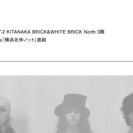
ITANAKA BRICK&WHITE BRICK North 3階
a「横浜北仲ノット」直結