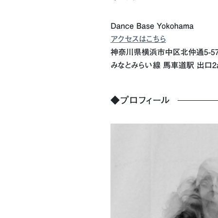
Dance Base Yokohama
アクセスはこちら
神奈川県横浜市中区北仲通5-57-2 K
みなとみらい線 馬車道駅 出口2
◆プロフィール