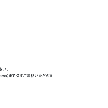
さい。
kohama）まで必ずご連絡いただきま