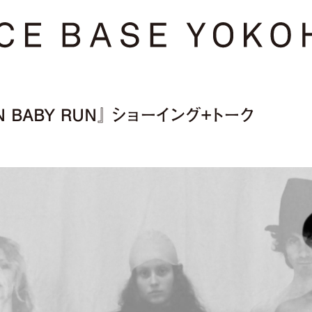
RUN BABY RUN』 ショーイング+トーク