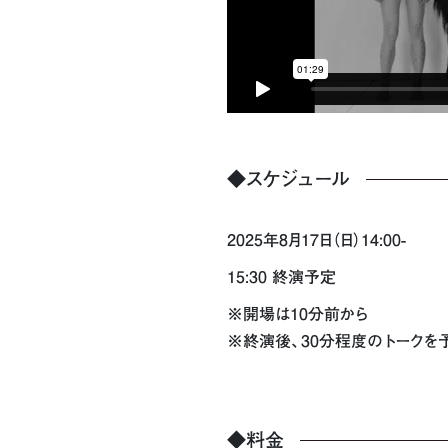
◆スケジュール
2025年8月17日（日）14:00-
15:30 終演予定
※開場は10分前から
※終演後、30分程度のトークを
◆料金