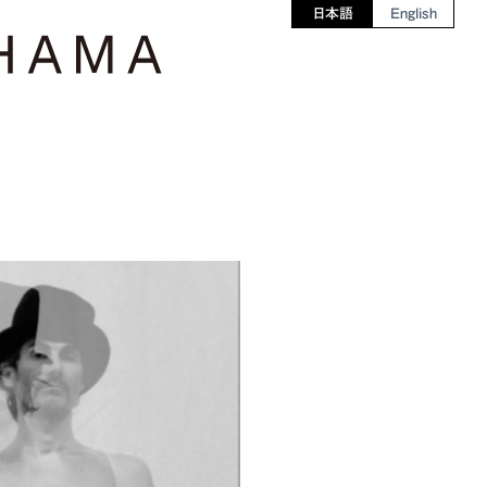
日本語
English