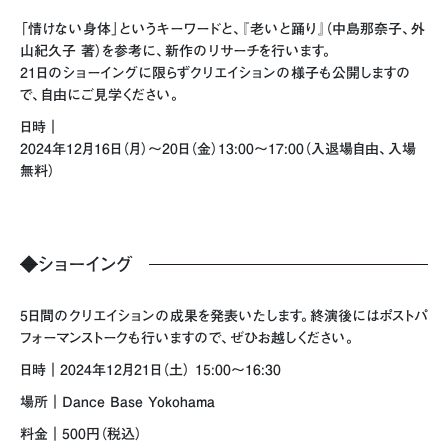
「情けない身体」というキーワードと、『老いと踊り』（中島那奈子、外
山紀久子 著）を参考に、新作のリサーチを行います。
21日のショーイングに限らずクリエイションの様子も公開しますの
で、自由にご見学ください。
日時｜
2024年12月16日（月）～20日（金）13:00～17:00（入退場自由、入場
無料）
◆
ショーイング
5日間のクリエイションの成果を発表いたします。終演後にはポストパ
フォーマンストークも行いますので、ぜひお越しください。
日時｜2024年12月21日（土） 15:00～16:30
場所｜Dance Base Yokohama
料金｜500円（税込）