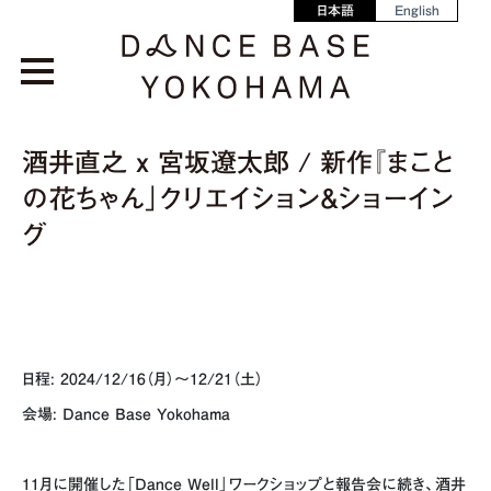
日本語
English
酒井直之 x 宮坂遼太郎 / 新作『まこと
の花ちゃん」クリエイション＆ショーイン
グ
日程: 2024/12/16（月）～12/21（土）
会場: Dance Base Yokohama
11月に開催した「Dance Well」ワークショップと報告会に続き、酒井