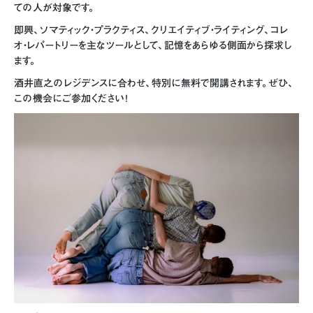
ての人が対象です。
即興、ソマティック・プラクティス、クリエイティブ・ライティング、コレ
オ・レパートリーを主なツールとして、記憶をあらゆる側面から探求し
ます。
酒井直之のレジデンスに合わせ、特別に無料で開講されます。ぜひ、
この機会にご参加ください！