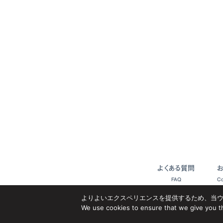
よくある質問
FAQ
Co
よりよいエクスペリエンスを提供するため、当ウェブ
We use cookies to ensure that we give you th