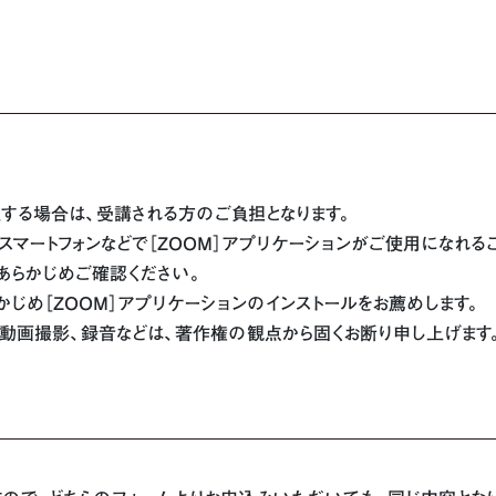
する場合は、受講される方のご負担となります。
・スマートフォンなどで［ZOOM］アプリケーションがご使用になれる
あらかじめご確認ください。
じめ［ZOOM］アプリケーションのインストールをお薦めします。
動画撮影、録音などは、著作権の観点から固くお断り申し上げます