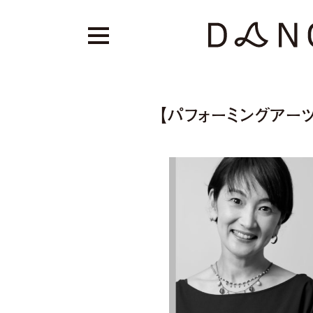
【パフォーミングアーツ・