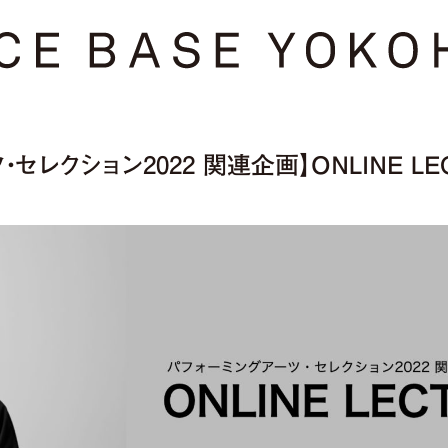
セレクション2022 関連企画】ONLINE LE