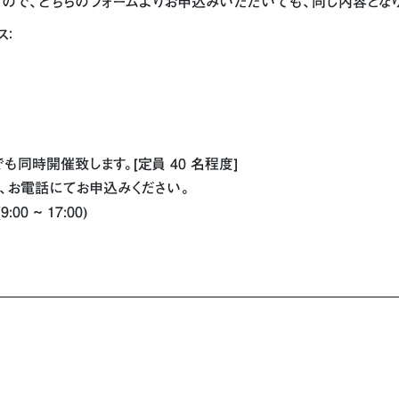
すので、どちらのフォームよりお申込みいただいても、同じ内容となり
：
も同時開催致します。[定員 40 名程度]
は、お電話にてお申込みください。
00 ~ 17:00)