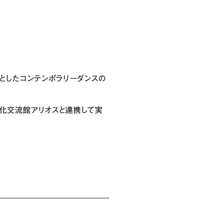
としたコンテンポラリーダンスの
文化交流館アリオスと連携して実