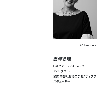
©︎Takayuki Abe
唐津絵理
DaBYアーティスティック
ディレクター/
愛知県芸術劇場エグゼクティブプ
ロデューサー