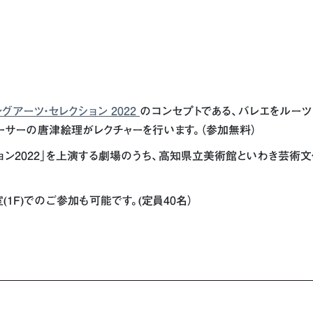
グアーツ・セレクション 2022
のコンセプトである、バレエをルーツ
ーサーの唐津絵理がレクチャーを行います。（参加無料）
ション2022」を上演する劇場のうち、高知県立美術館といわき芸術
1F)でのご参加も可能です。(定員40名）