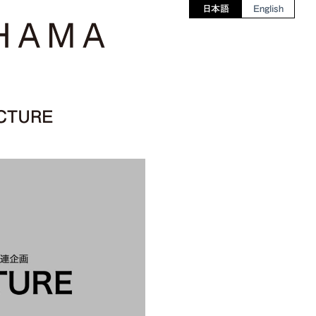
日本語
English
CTURE