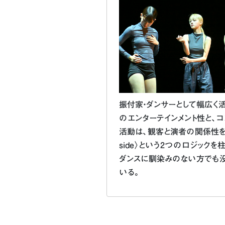
振付家・ダンサーとして幅広く
のエンターテインメント性と、
活動は、観客と演者の関係性を深
side〉という2つのロジックを
ダンスに馴染みのない方でも
いる。