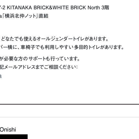
ITANAKA BRICK&WHITE BRICK North 3階
a「横浜北仲ノット」直結
、どなたでも使えるオールジェンダートイレがあります。
パー横に、車椅子でも利用しやすい多目的トイレがあります。
が必要な方のサポートも行っています。
記メールアドレスまでご相談ください：
a
nishi