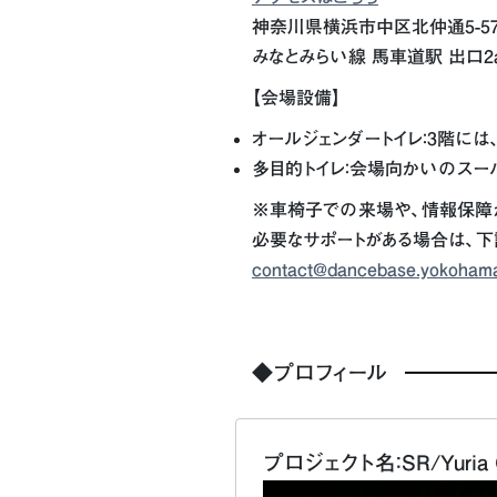
神奈川県横浜市中区北仲通5-57-2 K
みなとみらい線 馬車道駅 出口2
【会場設備】
オールジェンダートイレ：3階には
多目的トイレ：会場向かいのスー
※車椅子での来場や、情報保障
必要なサポートがある場合は、下
contact@dancebase.yokoham
◆プロフィール
プロジェクト名：SR/Yuria O