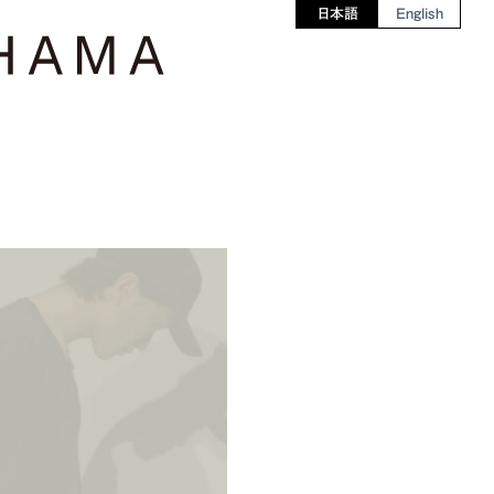
日本語
English