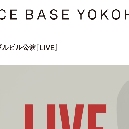
 ダブルビル公演『LIVE』