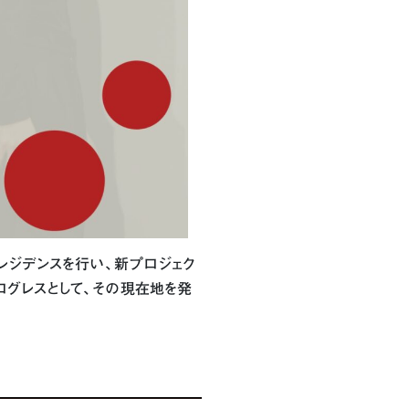
maにてレジデンスを行い、新プロジェク
ログレスとして、その現在地を発