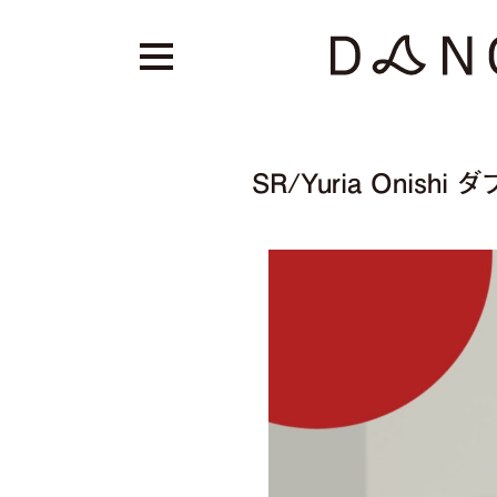
SR/Yuria Onishi