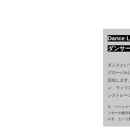
Dance
ダンサ
ダンスとい
グローバル
語化します
ン、ウィリ
ンストレー
※「ソーシャ
ンサーや振付
らす、という