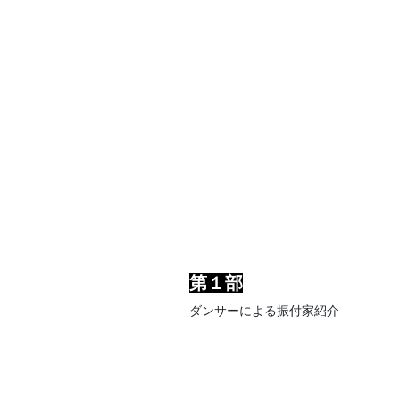
第１部
ダンサーによる振付家紹介