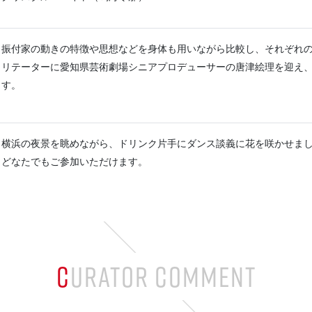
振付家の動きの特徴や思想などを身体も用いながら比較し、それぞれ
リテーターに愛知県芸術劇場シニアプロデューサーの唐津絵理を迎え
す。
横浜の夜景を眺めながら、ドリンク片手にダンス談義に花を咲かせま
どなたでもご参加いただけます。
CURATOR COMMENT