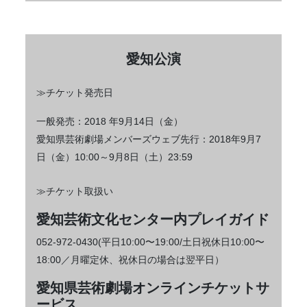
愛知公演
≫チケット発売日
一般発売：2018 年9月14日（金）
愛知県芸術劇場メンバーズウェブ先行：2018年9月7
日（金）10:00～9月8日（土）23:59
≫チケット取扱い
愛知芸術文化センター内プレイガイド
052‐972-0430(平日10:00〜19:00/土日祝休日10:00〜
18:00／月曜定休、祝休日の場合は翌平日）
愛知県芸術劇場オンラインチケットサ
ービス