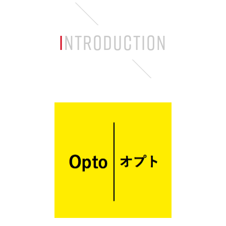
INTRODUCTION