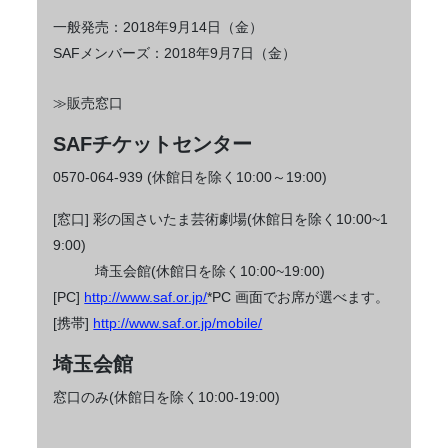
一般発売：2018年9月14日（金）
SAFメンバーズ：2018年9月7日（金）
≫販売窓口
SAFチケットセンター
0570‐064‐939 (休館日を除く10:00～19:00)
[窓口] 彩の国さいたま芸術劇場(休館日を除く10:00~1
9:00)
埼玉会館(休館日を除く10:00~19:00)
[PC]
http://www.saf.or.jp/
*PC 画面でお席が選べます。
[携帯]
http://www.saf.or.jp/mobile/
埼玉会館
窓口のみ(休館日を除く10:00-19:00)