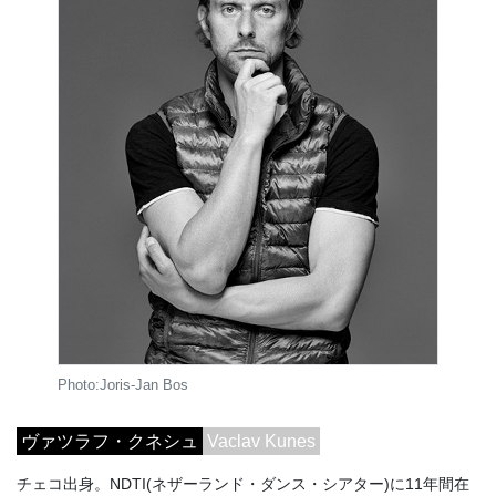
Photo:Joris-Jan Bos
ヴァツラフ・クネシュ
Vaclav Kunes
チェコ出身。NDTI(ネザーランド・ダンス・シアター)に11年間在