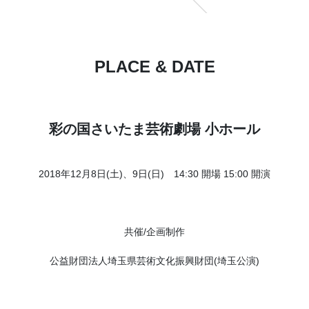
PLACE & DATE
彩の国さいたま芸術劇場 小ホール
2018年12月8日(土)、9日(日) 14:30 開場 15:00 開演
共催/企画制作
公益財団法人埼玉県芸術文化振興財団(埼玉公演)