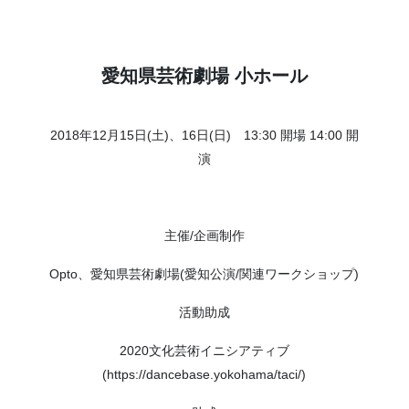
愛知県芸術劇場 小ホール
2018年12月15日(土)、16日(日) 13:30 開場 14:00 開
演
主催/企画制作
Opto、愛知県芸術劇場(愛知公演/関連ワークショップ)
活動助成
2020文化芸術イニシアティブ
(https://dancebase.yokohama/taci/)