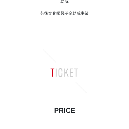
助成
芸術文化振興基金助成事業
TICKET
PRICE