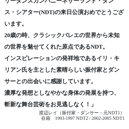
リーダンスカンパニーネザーランド・ダン
ス・シアター(NDT)の来日公演おめでとうござ
います。
20歳の時、クラシックバレエの世界から未知
の世界を魅せてくれた原点であるNDT。
インスピレーションの発祥地であるイリ・キ
リアン氏を主とした素晴らしい振付家とダン
サーとの出会いに感謝しています。
濃厚な発想としなやかな身体の発展を持つ、
斬新な舞台芸術をお見逃しなく！」
渡辺レイ（振付家・ダンサー・元NDT1）
在籍 1993-1997 NDT2 / 2002-2005 NDT1