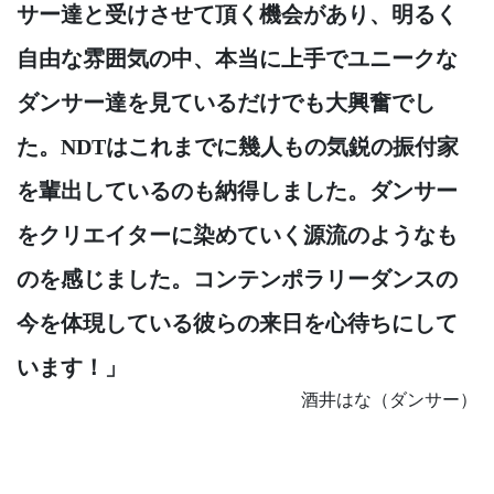
サー達と受けさせて頂く機会があり、明るく
自由な雰囲気の中、本当に上手でユニークな
ダンサー達を見ているだけでも大興奮でし
た。NDTはこれまでに幾人もの気鋭の振付家
を輩出しているのも納得しました。ダンサー
をクリエイターに染めていく源流のようなも
のを感じました。コンテンポラリーダンスの
今を体現している彼らの来日を心待ちにして
います！」
酒井はな（‬ダンサー）