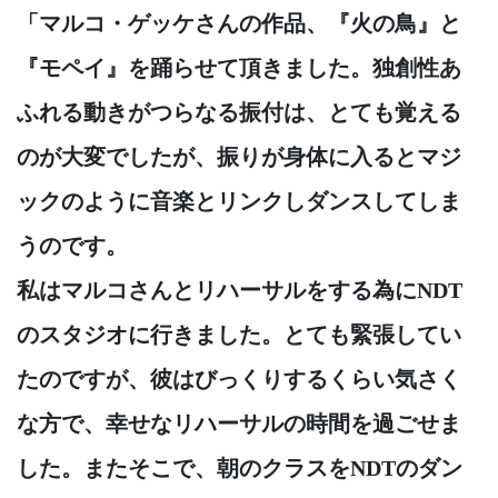
「マルコ・ゲッケさんの作品、『火の鳥』と
『モペイ』を踊らせて頂きました。独創性あ
ふれる動きがつらなる振付は、とても覚える
のが大変でしたが、振りが身体に入るとマジ
ックのように音楽とリンクしダンスしてしま
うのです。
私はマルコさんとリハーサルをする為にNDT
のスタジオに行きました。とても緊張してい
たのですが、彼はびっくりするくらい気さく
な方で、幸せなリハーサルの時間を過ごせま
した。またそこで、朝のクラスをNDTのダン