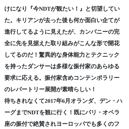
けになり『今NDTが観たい！』と切望してい
た。キリアンが去った後も何か面白い企てが
進行してるように見えたが、カンパニーの完
全に先を見据えた取り組みがこんな形で開花
してるのだ！驚異的な身体能力とテクニック
を持ったダンサーは多様な振付家のあらゆる
要求に応える。振付家含めコンテンポラリー
のレパートリー展開が素晴らしい！
待ちきれなくて2017年6月オランダ、デン・ハ
ーグまでNDTを観に行く！既にパリ・オペラ
座の振付で絶賛されヨーロッパでも多くのフ