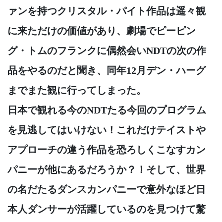
ァンを持つクリスタル・パイト作品は遥々観
に来ただけの価値があり、劇場でピーピン
グ・トムのフランクに偶然会いNDTの次の作
品をやるのだと聞き、同年12月デン・ハーグ
までまた観に行ってしまった。
日本で観れる今のNDTたる今回のプログラム
を見逃してはいけない！これだけテイストや
アプローチの違う作品を恐ろしくこなすカン
パニーが他にあるだろうか？！そして、世界
の名だたるダンスカンパニーで意外なほど日
本人ダンサーが活躍しているのを見つけて驚