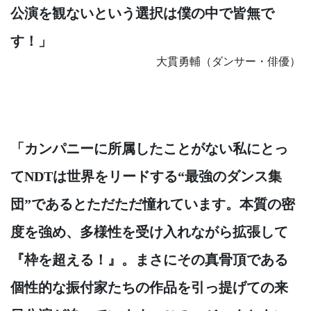
公演を観ないという選択は僕の中で皆無で
す！」
大貫勇輔（ダンサー・俳優）
「カンパニーに所属したことがない私にとっ
てNDTは世界をリードする“最強のダンス集
団”であるとただただ憧れています。本質の密
度を強め、多様性を受け入れながら拡張して
『枠を超える！』。まさにその真骨頂である
個性的な振付家たちの作品を引っ提げての来