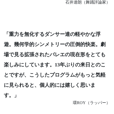
石井達朗（舞踊評論家）
「重力を無化するダンサー達の軽やかな浮
遊。幾何学的シンメトリーの圧倒的快楽。劇
場で見る拡張されたバレエの現在形をとても
楽しみにしています。13年ぶりの来日とのこ
とですが、こうしたプログラムがもっと気軽
に見られると、個人的には嬉しく思いま
す。」
環ROY（ラッパー）