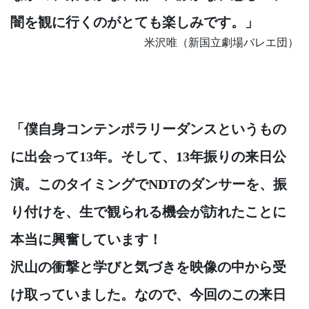
闇を観に行くのがとても楽しみです。」
米沢唯（新国立劇場バレエ団）
「僕自身コンテンポラリーダンスというもの
に出会って13年。そして、13年振りの来日公
演。このタイミングでNDTのダンサーを、振
り付けを、生で観られる機会が訪れたことに
本当に興奮しています！
沢山の衝撃と学びと気づきを映像の中から受
け取っていました。なので、今回のこの来日