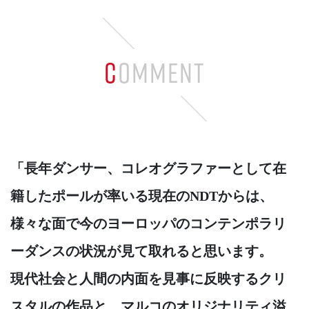
COMMENT
「長年ダンサー、コレオグラファーとして在
籍したポールが率いる現在のNDTからは、
様々な面で今のヨーロッパのコンテンポラリ
ーダンスの状況が見て取れると思います。
現代社会と人間の内面を見事に反映するクリ
スタルの作品と、マルコのオリジナリティ溢