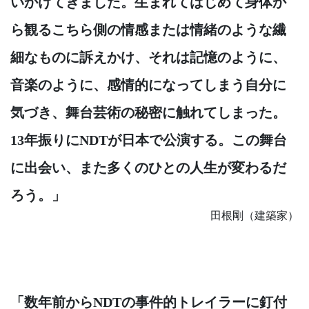
いかけてきました。生まれてはじめて身体か
ら観るこちら側の情感または情緒のような繊
細なものに訴えかけ、それは記憶のように、
音楽のように、感情的になってしまう自分に
気づき、舞台芸術の秘密に触れてしまった。
13年振りにNDTが日本で公演する。この舞台
に出会い、また多くのひとの人生が変わるだ
ろう。」
田根剛（建築家）
「数年前からNDTの事件的トレイラーに釘付