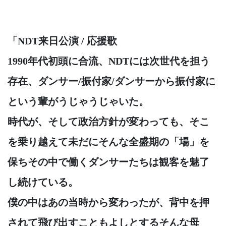
「NDT来日公演 / 応援歌
1990年代初頭に合流、NDTには次世代を担う
存在、ダンサー/振付家/ダンサーから振付家に
という輩がうじゃうじゃいた。
時代が、そして政治方針が変わっても、そこ
を乗り越えて未だにそんな全盛期の「場」を
保ちその中で働くダンサーたちは観客を魅了
し続けている。
僕の中はあの当時から変わったが、背中を押
されて飛び出すこともよしとするそんな母