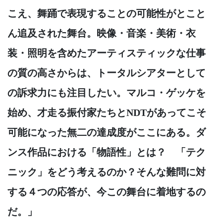
こえ、舞踊で表現することの可能性がとこと
ん追及された舞台。映像・音楽・美術・衣
装・照明を含めたアーティスティックな仕事
の質の高さからは、トータルシアターとして
の訴求力にも注目したい。マルコ・ゲッケを
始め、才走る振付家たちとNDTがあってこそ
可能になった無二の達成度がここにある。ダ
ンス作品における「物語性」とは？ 「テク
ニック」をどう考えるのか？そんな難問に対
する４つの応答が、今この舞台に着地するの
だ。」