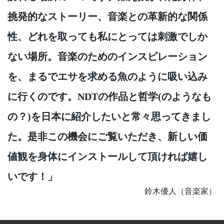
挑発的なストーリー、音楽との革新的な関係
性、どれを取っても私にとっては刺激でしか
ない場所。音楽のためのインスピレーション
を、まるでエサを求める魚のように吸い込み
に行くのです。NDTの作品と哲学(のようなも
の？)を日本に紹介したいと常々思ってきまし
た。是非この機会にご覧いただき、新しい価
値観を身体にインストールして頂ければ嬉し
いです！」
鈴木優人（音楽家）