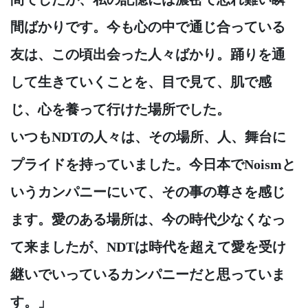
間ばかりです。今も心の中で通じ合っている
友は、この頃出会った人々ばかり。踊りを通
して生きていくことを、目で見て、肌で感
じ、心を養って行けた場所でした。
いつもNDTの人々は、その場所、人、舞台に
プライドを持っていました。今日本でNoismと
いうカンパニーにいて、その事の尊さを感じ
ます。愛のある場所は、今の時代少なくなっ
て来ましたが、NDTは時代を超えて愛を受け
継いでいっているカンパニーだと思っていま
す。」