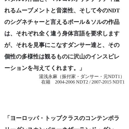
れるムーブメントと音楽性、そして今のNDT
のシグネチャーと言えるポール＆ソルの作品
は、それぞれ全く違う身体言語を要求します
が、それを見事にこなすダンサー達と、その
個性の多様性は観るものに沢山のインスピレ
ーションを与えてくれます。」
湯浅永麻（振付家・ダンサー・元NDT1）
在籍 2004-2006 NDT2 / 2007-2015 NDT1
「ヨーロッパ・トップクラスのコンテンポラ