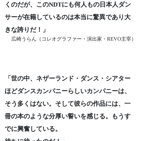
くのだが、このNDTにも何人もの日本人ダン
サーが在籍しているのは本当に驚異であり大
きな誇りだ！」
広崎うらん（コレオグラファー・演出家・REVO主宰）
「世の中、ネザーランド・ダンス・シアター
ほどダンスカンパニーらしいカンパニーは、
そう多くはない。そして彼らの作品には、一
冊の本のような分厚い誓いを感じる。もうす
でに興奮している。