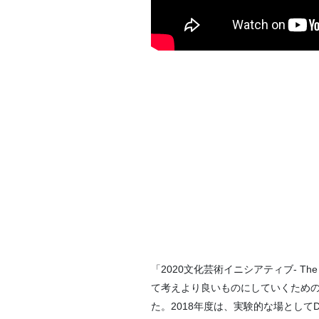
「2020文化芸術イニシアティブ- The 
て考えより良いものにしていくための
た。2018年度は、実験的な場としてD