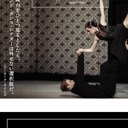
see more