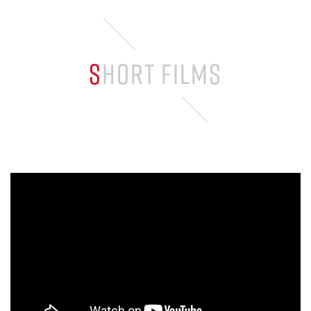
SHORT FILMS