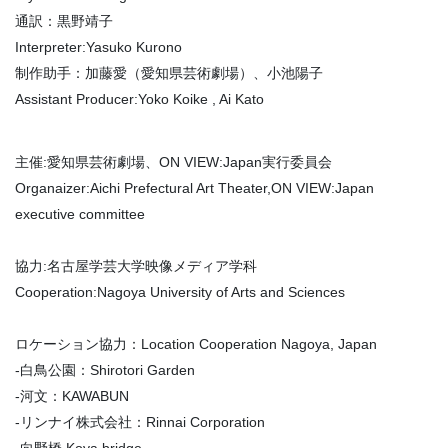
通訳：黒野靖子
Interpreter:Yasuko Kurono
制作助手：加藤愛（愛知県芸術劇場）、小池陽子
Assistant Producer:Yoko Koike , Ai Kato
主催:愛知県芸術劇場、ON VIEW:Japan実行委員会
Organaizer:Aichi Prefectural Art Theater,ON VIEW:Japan
executive committee
協力:名古屋学芸大学映像メディア学科
Cooperation:Nagoya University of Arts and Sciences
ロケーション協力：Location Cooperation Nagoya, Japan
-白鳥公園：Shirotori Garden
-河文：KAWABUN
-リンナイ株式会社：Rinnai Corporation