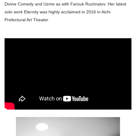
Divine Comedy and Uzme as with Farouk Ruzimatov. Her latest
solo work Eternity was highly acclaimed in 2016 in Aichi
Prefectural Art Theater.