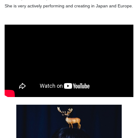
She is very actively performing and creating in Japan and Europe.