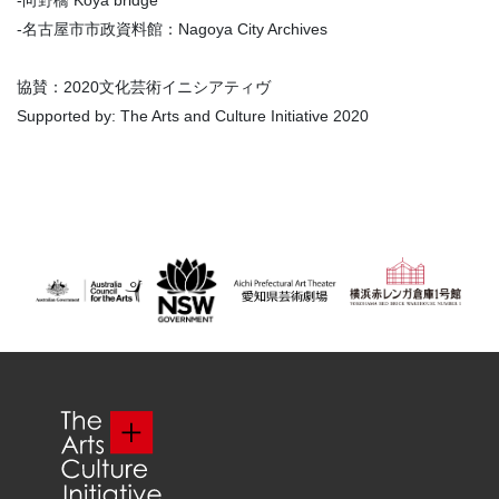
-向野橋 Koya bridge
-名古屋市市政資料館：Nagoya City Archives
協賛：2020文化芸術イニシアティヴ
Supported by: The Arts and Culture Initiative 2020