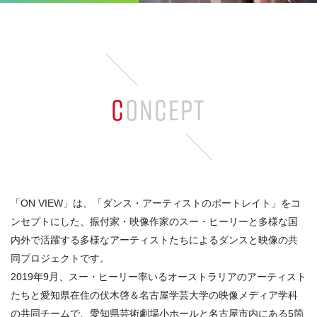
CONCEPT
「ON VIEW」は、「ダンス・アーティストのポートレイト」をコ
ンセプトにした、振付家・映像作家のスー・ヒーリーと多様な国
内外で活躍する多様なアーティストたちによるダンスと映像の共
同プロジェクトです。
2019年9月、スー・ヒーリー率いるオーストラリアのアーティスト
たちと愛知県在住の伏木啓＆名古屋学芸大学の映像メディア学科
の共同チームで、愛知県芸術劇場小ホールと名古屋市内にある5箇