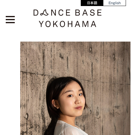
日本語
English