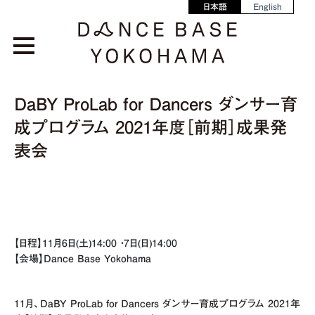
日本語
English
DaBY ProLab for Dancers ダンサー育
成プログラム 2021年度［前期］成果発
表会
【日程】11月6日(土)14:00 ・7日(日)14:00
【会場】Dance Base Yokohama
11月、DaBY ProLab for Dancers ダンサー育成プログラム 2021年