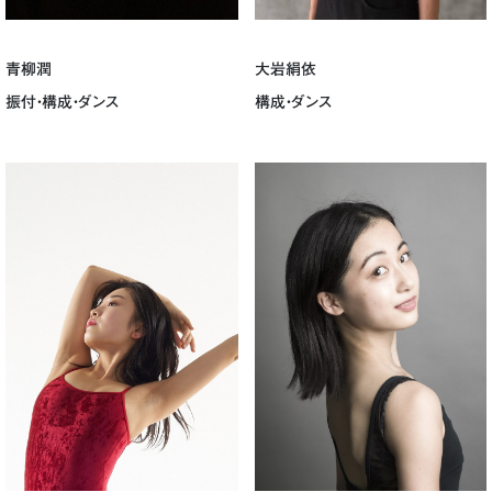
青柳潤
大岩絹依
振付・構成・ダンス
構成・ダンス