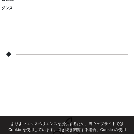
ダンス
◆
よりよいエクスペリエンスを提供するため、当ウェブサイトでは
Cookie を使用しています。引き続き閲覧する場合、Cookie の使用