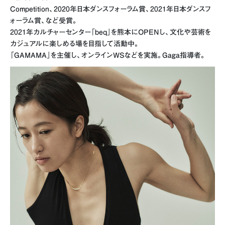
Competition、2020年日本ダンスフォーラム賞、2021年日本ダンスフ
ォーラム賞、など受賞。
2021年カルチャーセンター「beq」を熊本にOPENし、文化や芸術を
カジュアルに楽しめる場を目指して活動中。
「GAMAMA」を主催し、オンラインWSなどを実施。Gaga指導者。