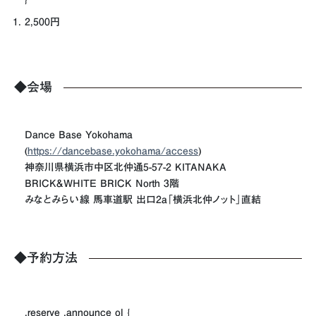
2,500円
◆会場
Dance Base Yokohama
(
https://dancebase.yokohama/access
)
神奈川県横浜市中区北仲通5-57-2 KITANAKA
BRICK&WHITE BRICK North 3階
みなとみらい線 馬車道駅 出口2a「横浜北仲ノット」直結
◆予約方法
.reserve .announce ol {