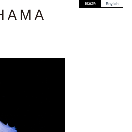
日本語
English