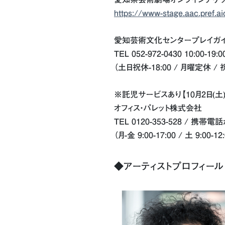
https://www-stage.aac.pref.ai
愛知芸術文化センタープレイガイ
TEL 052-972-0430 10:00-19:0
（土日祝休-18:00 / 月曜定休
※託児サービスあり【10月2日(土
オフィス・パレット株式会社
TEL 0120-353-528 / 携帯電話
（月-金 9:00-17:00 / 土 9:00-
◆アーティストプロフィール