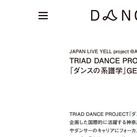
JAPAN LIVE YELL project @
TRIAD DANCE PR
「ダンスの系譜学」GEN
TRIAD DANCE PROJECT
企画した国際的に活躍する神奈
やダンサーのキャリアにフォーカ