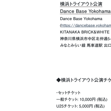
横浜トライアウト公演
Dance Base Yokohama
Dance Base Yokohama
(
https://dancebase.yokoha
KITANAKA BRICK&WHITE 
神奈川県横浜市中区北仲通5-5
みなとみらい線 馬車道駅 出口
◆横浜トライアウト公演チケ
・セットチケット
一般チケット: 10,000円 (税込)
U25チケット: 5,000円 (税込)