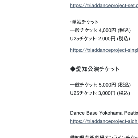
https://triaddanceproject-set.
・単独チケット
一般チケット: 4,000円 (税込)
U25チケット: 2,000円 (税込)
https://triaddanceproject-sing
◆愛知公演チケット
一般チケット: 5,000円 (税込)
U25チケット: 3,000円 (税込)
Dance Base Yokohama Peati
https://triaddanceproject-aich
愛知県芸術劇場オンラインチケッ