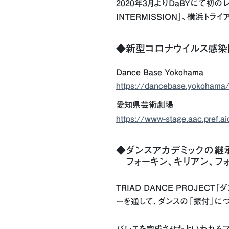
2020年3月よりDaBYにて
INTERMISSION」、横浜
◆新型コロナウイルス感染
Dance Base Yokohama
https://dancebase.yokohama/
愛知県芸術劇場
https://www-stage.aac.pref.a
◆ダンスアカデミックの継
フォーキン、キリアン、フ
TRIAD DANCE PROJE
ーを通して、ダンスの「振付」に