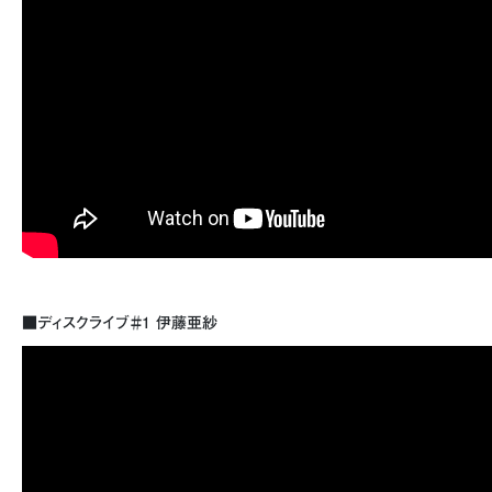
■ディスクライブ＃1 伊藤亜紗