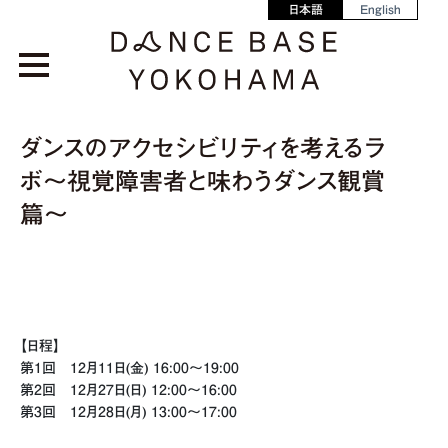
日本語
English
ダンスのアクセシビリティを考えるラ
ボ〜視覚障害者と味わうダンス観賞
篇〜
【日程】
第1回 12月11日(金) 16:00〜19:00
第2回 12月27日(日) 12:00〜16:00
第3回 12月28日(月) 13:00〜17:00