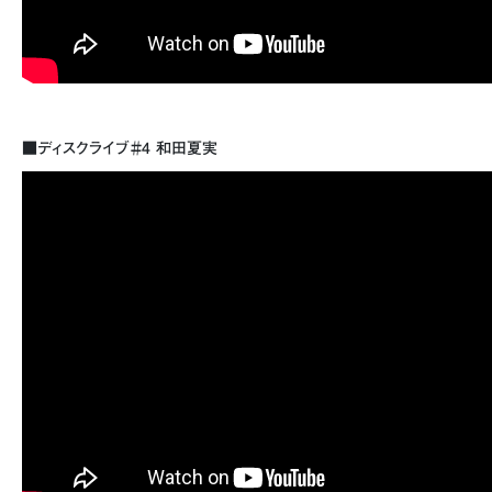
■ディスクライブ＃4 和田夏実