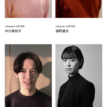
©︎Naoshi HATORI
©︎Naoshi HATORI
中川美枝子
浦野盛光