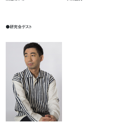
●研究会ゲスト