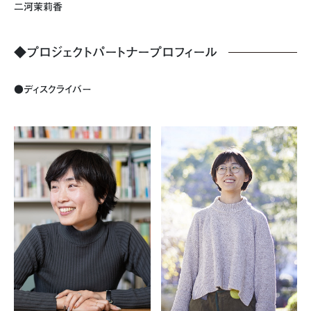
二河茉莉香
◆プロジェクトパートナープロフィール
●ディスクライバー