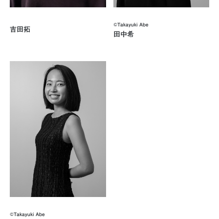
©Takayuki Abe
吉田拓
田中希
©Takayuki Abe