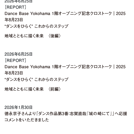
2026年6月25日
［REPORT］
Dance Base Yokohama 1階オープニング記念クロストーク｜2025
年8月23日
“ダンスをひらく” これからのステップ
地域とともに描く未来 〈後編〉
2026年6月25日
［REPORT］
Dance Base Yokohama 1階オープニング記念クロストーク｜2025
年8月23日
“ダンスをひらく” これからのステップ
地域とともに描く未来 〈前編〉
2026年1月30日
徳永京子さんより「ダンス作品第3番：志賀直哉『城の崎にて』」へ応援
コメントをいただきました