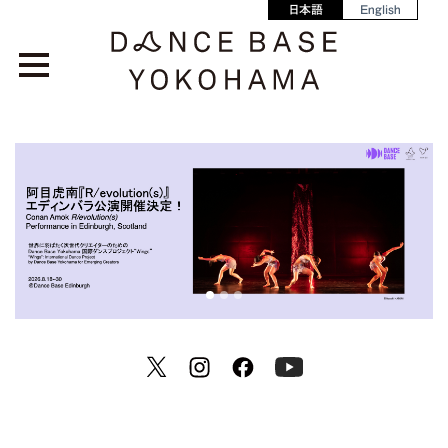
日本語
English