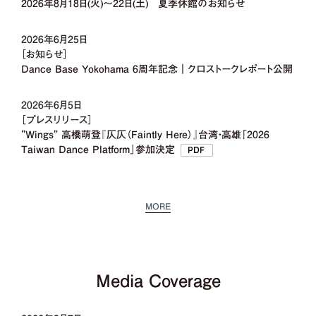
2026年8月18日(火)〜22日(土) 夏季休館のお知らせ
2026年6月25日
［お知らせ］
Dance Base Yokohama 6周年記念｜クロストークレポート公開
2026年6月5日
［プレスリリース］
"Wings" 高橋萌登『仄仄（Faintly Here）』台湾・高雄「2026
Taiwan Dance Platform」参加決定
MORE
Media Coverage