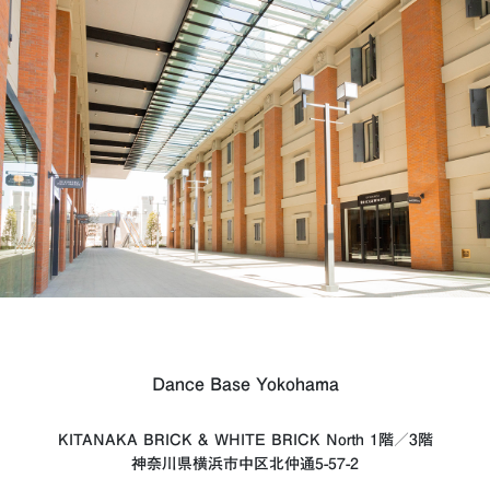
Dance Base Yokohama
KITANAKA BRICK & WHITE BRICK North 1階／3階
神奈川県横浜市中区北仲通5-57-2