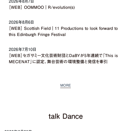
2026年8月7日
［WEB］ OOMMOO｜R/evolution(s)
2026年8月6日
［WEB］ Scottish Field｜11 Productions to look forward to
this Edinburgh Fringe Festival
2026年7月10日
［WEB］セガサミー文化芸術財団とDaBYが5年連続で「This is
MECENAT」に認定、舞台芸術の環境整備と発信を牽引
MORE
talk Dance