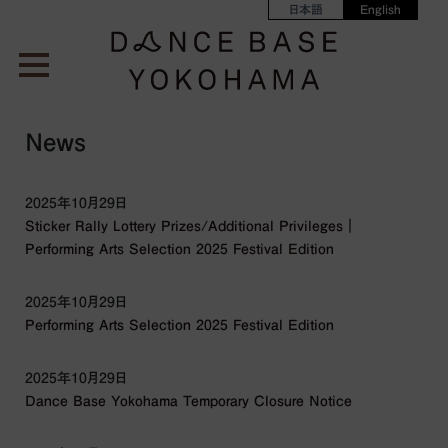
日本語
English
News
2025年10月29日
Sticker Rally Lottery Prizes/Additional Privileges｜
Performing Arts Selection 2025 Festival Edition
2025年10月29日
Performing Arts Selection 2025 Festival Edition
2025年10月29日
Dance Base Yokohama Temporary Closure Notice